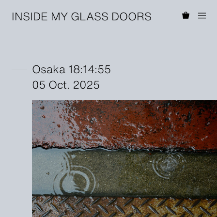
INSIDE MY GLASS DOORS
Osaka 18:14:55
05 Oct. 2025