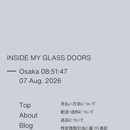
INSIDE MY GLASS DOORS
Osaka 08:51:48
07 Aug. 2026
Top
支払い方法について
配送・送料について
About
返品について
Blog
特定商取引法に基づく表記