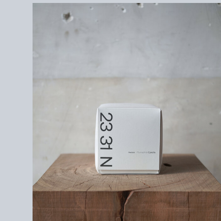
お使いください。次回からの使用時に燃焼しやすくなり、より長くに
お使いになれます。
お子様の手の届かない場所で保管ご使用を行
ってください。