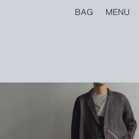
BAG
MENU