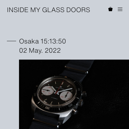
INSIDE MY GLASS DOORS
Osaka 15:13:50
02 May. 2022