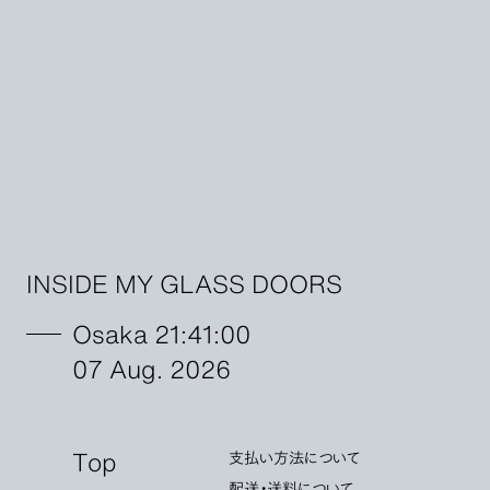
INSIDE MY GLASS DOORS
Osaka 21:41:01
07 Aug. 2026
Top
支払い方法について
配送・送料について