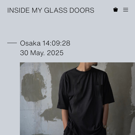
INSIDE MY GLASS DOORS
Osaka 14:09:28
30 May. 2025