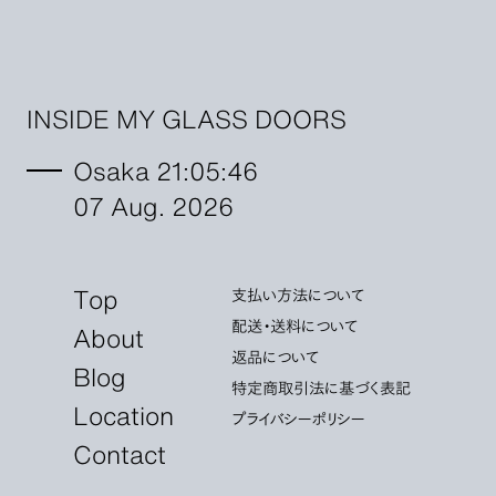
INSIDE MY GLASS DOORS
Osaka 21:05:46
07 Aug. 2026
Top
支払い方法について
配送・送料について
About
返品について
Blog
特定商取引法に基づく表記
Location
プライバシーポリシー
Contact