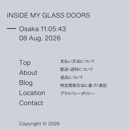
INSIDE MY GLASS DOORS
Osaka 11:05:45
08 Aug. 2026
Top
支払い方法について
配送・送料について
About
返品について
Blog
特定商取引法に基づく表記
Location
プライバシーポリシー
Contact
Copyright © 2026