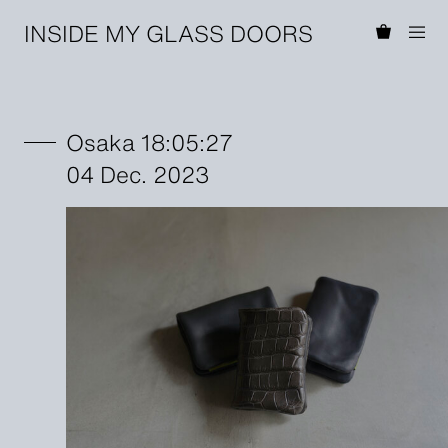
INSIDE MY GLASS DOORS
Osaka 18:05:27
04 Dec. 2023