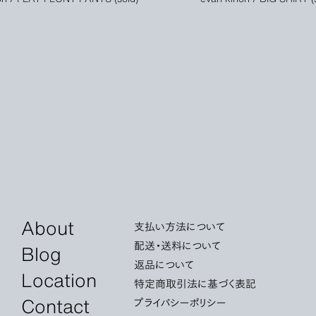
About
支払い方法について
配送・送料について
Blog
返品について
Location
特定商取引法に基づく表記
Contact
プライバシーポリシー