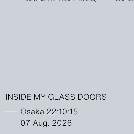
INSIDE MY GLASS DOORS
Osaka 22:10:15
07 Aug. 2026