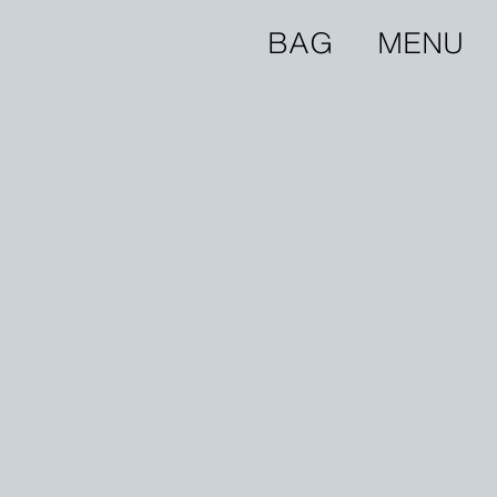
BAG
MENU