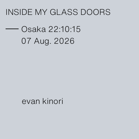
INSIDE MY GLASS DOORS
Osaka 22:10:15
07 Aug. 2026
evan kinori