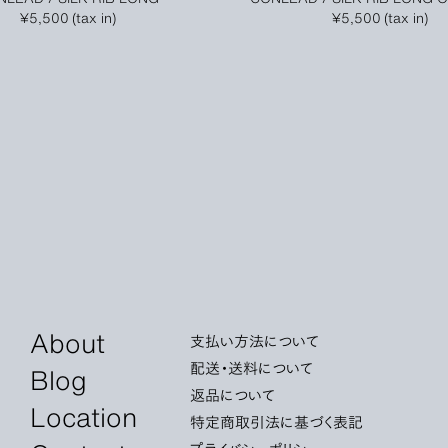
¥5,500 (tax in)
¥5,500 (tax in)
About
支払い方法について
配送・送料について
Blog
返品について
Location
特定商取引法に基づく表記
プライバシーポリシー