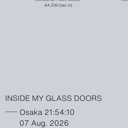
¥4,290 (tax in)
INSIDE MY GLASS DOORS
Osaka 21:54:10
07 Aug. 2026