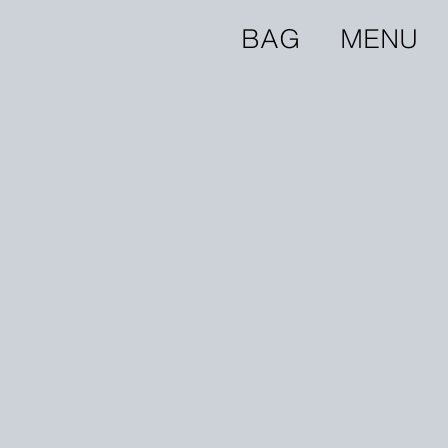
BAG
MENU