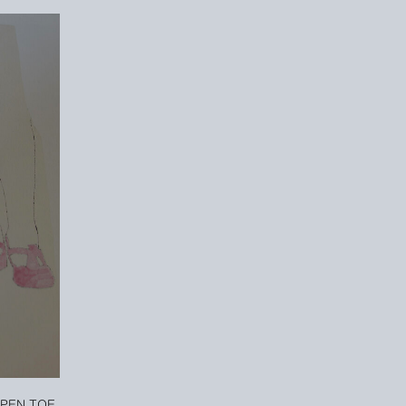
OPEN TOE