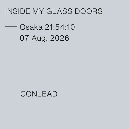
INSIDE MY GLASS DOORS
Osaka 21:54:10
07 Aug. 2026
CONLEAD