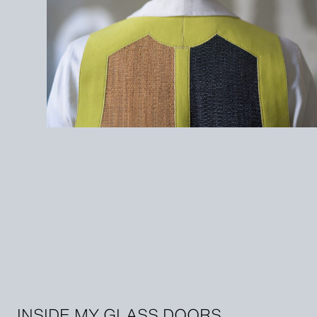
INSIDE MY GLASS DOORS