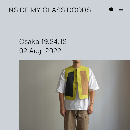
INSIDE MY GLASS DOORS
Osaka 19:24:12
02 Aug. 2022