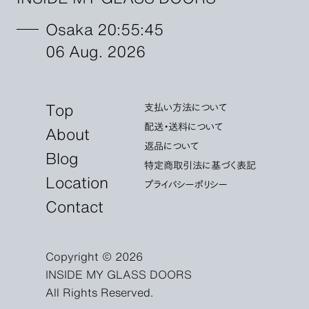
Osaka 20:55:46
06 Aug. 2026
Top
支払い方法について
配送・送料について
About
返品について
Blog
特定商取引法に基づく表記
Location
プライバシーポリシー
Contact
Copyright © 2026
INSIDE MY GLASS DOORS
All Rights Reserved.