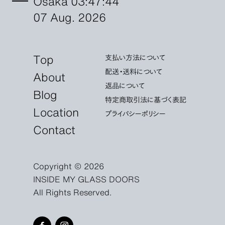
Osaka 03:47:45
07 Aug. 2026
Top
支払い方法について
配送・送料について
About
返品について
Blog
特定商取引法に基づく表記
Location
プライバシーポリシー
Contact
Copyright © 2026
INSIDE MY GLASS DOORS
All Rights Reserved.