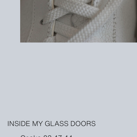
INSIDE MY GLASS DOORS