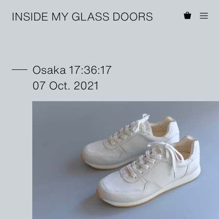
INSIDE MY GLASS DOORS
Osaka 17:36:17
07 Oct. 2021