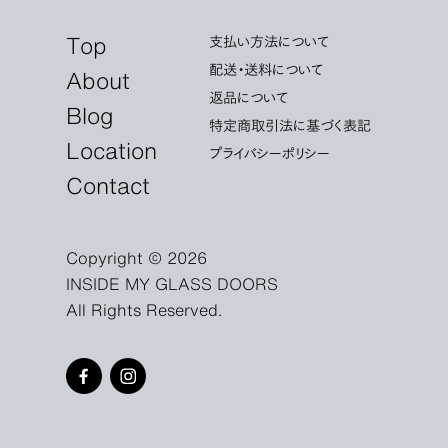
Top
支払い方法について
配送・送料について
About
返品について
Blog
特定商取引法に基づく表記
Location
プライバシーポリシー
Contact
Copyright © 2026
INSIDE MY GLASS DOORS
All Rights Reserved.