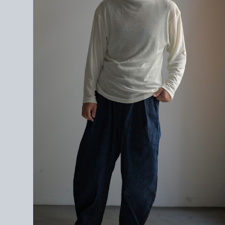
WOOL100%