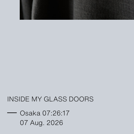
INSIDE MY GLASS DOORS
Osaka 07:26:19
07 Aug. 2026