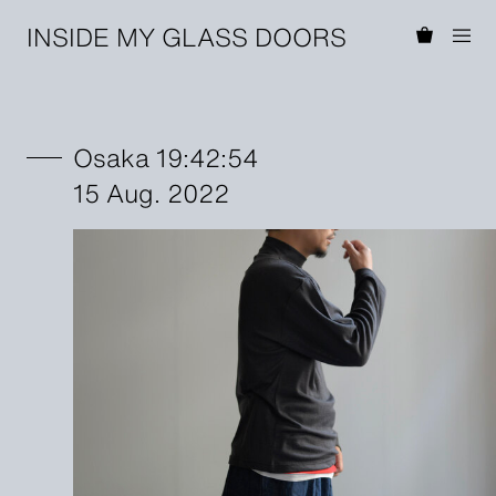
INSIDE MY GLASS DOORS
Osaka 19:42:54
15 Aug. 2022