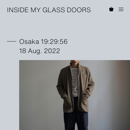
INSIDE MY GLASS DOORS
Osaka 19:29:56
18 Aug. 2022