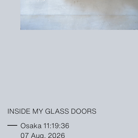
INSIDE MY GLASS DOORS
Osaka 11:19:37
07 Aug. 2026