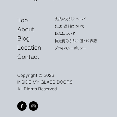
Top
支払い方法について
配送・送料について
About
返品について
Blog
特定商取引法に基づく表記
Location
プライバシーポリシー
Contact
Copyright © 2026
INSIDE MY GLASS DOORS
All Rights Reserved.