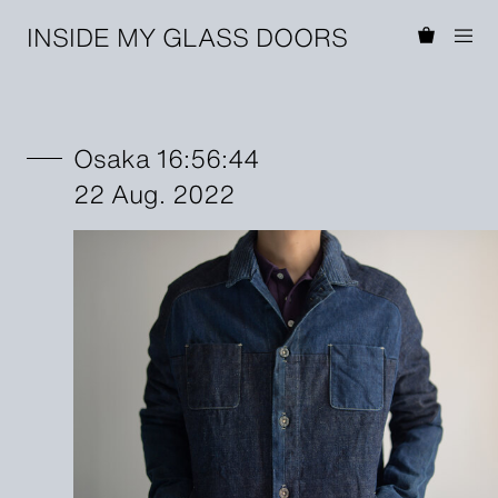
INSIDE MY GLASS DOORS
Osaka 16:56:44
22 Aug. 2022