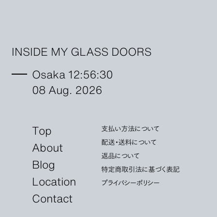
INSIDE MY GLASS DOORS
Osaka 12:56:32
08 Aug. 2026
Top
支払い方法について
配送・送料について
About
返品について
Blog
特定商取引法に基づく表記
Location
プライバシーポリシー
Contact