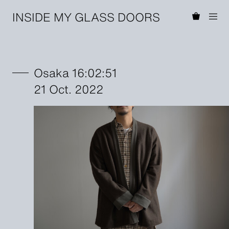
INSIDE MY GLASS DOORS
Osaka 16:02:51
21 Oct. 2022