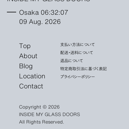
Osaka 06:32:09
09 Aug. 2026
Top
支払い方法について
配送・送料について
About
返品について
Blog
特定商取引法に基づく表記
Location
プライバシーポリシー
Contact
Copyright © 2026
INSIDE MY GLASS DOORS
All Rights Reserved.