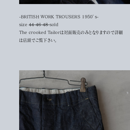
-BRITISH WORK TROUSERS 1950’s-
size
44 46 48
sold
The crooked Tailorは対面販売のみとなりますので詳細
は店頭でご覧下さい。