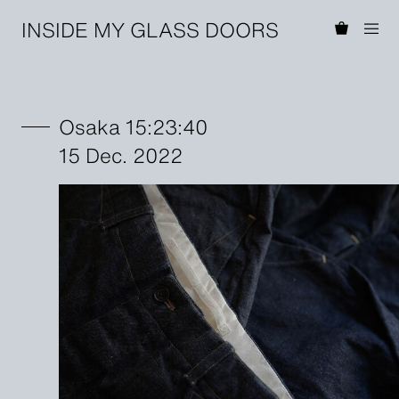
INSIDE MY GLASS DOORS
Osaka 15:23:40
15 Dec. 2022