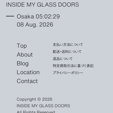
INSIDE MY GLASS DOORS
Osaka 05:02:30
08 Aug. 2026
Top
支払い方法について
配送・送料について
About
返品について
Blog
特定商取引法に基づく表記
Location
プライバシーポリシー
Contact
Copyright © 2026
INSIDE MY GLASS DOORS
All Rights Reserved.