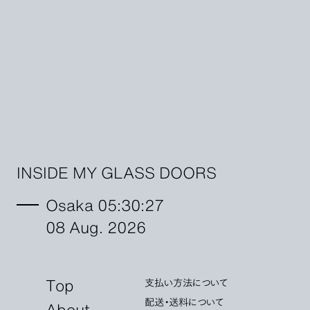
INSIDE MY GLASS DOORS
Osaka 05:30:29
08 Aug. 2026
Top
支払い方法について
配送・送料について
About