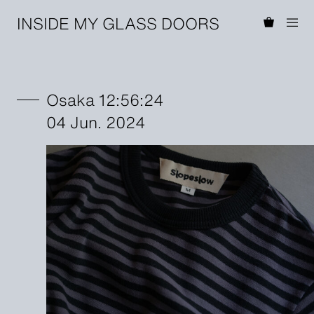
INSIDE MY GLASS DOORS
Osaka 12:56:24
04 Jun. 2024