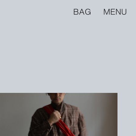
BAG
MENU