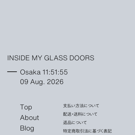
INSIDE MY GLASS DOORS
Osaka 11:51:57
09 Aug. 2026
Top
支払い方法について
配送・送料について
About
返品について
Blog
特定商取引法に基づく表記