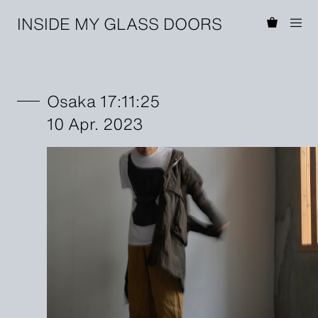
INSIDE MY GLASS DOORS
Osaka 17:11:25
10 Apr. 2023