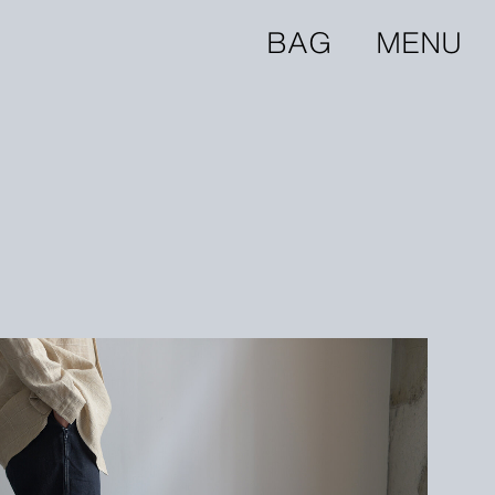
BAG
MENU