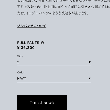
ます。水洗いが可能なので汗をかいても安心。ベルトループは付
アジャスターの生地を前に向かって同時に引きます。緩める時
だけ。イージーパンツのような快適さがあります。
プルパンツについて
PULL PANTS-W
¥ 36,300
Size
Color
Out of stock