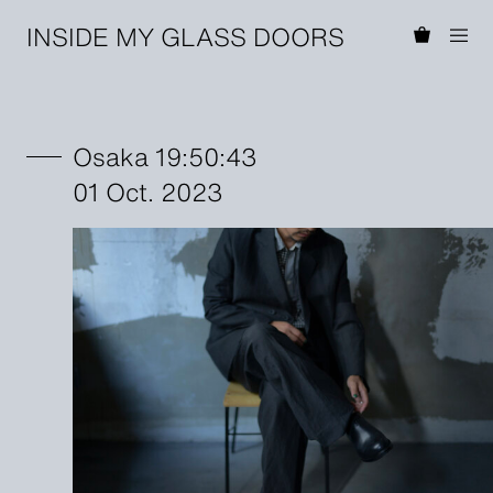
INSIDE MY GLASS DOORS
Osaka 19:50:43
01 Oct. 2023