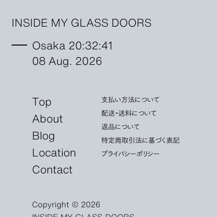
INSIDE MY GLASS DOORS
Osaka 20:32:43
08 Aug. 2026
Top
支払い方法について
配送・送料について
About
返品について
Blog
特定商取引法に基づく表記
Location
プライバシーポリシー
Contact
Copyright © 2026
INSIDE MY GLASS DOORS