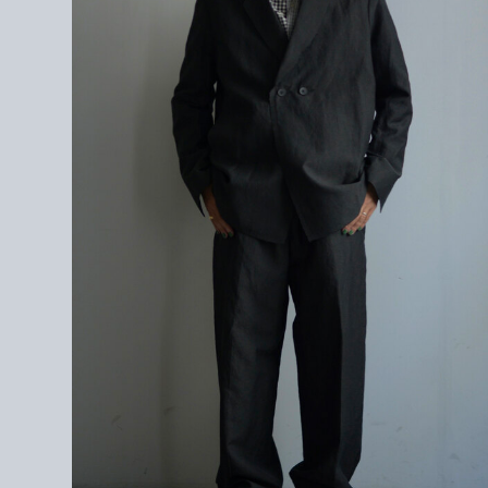
LINEN 48%