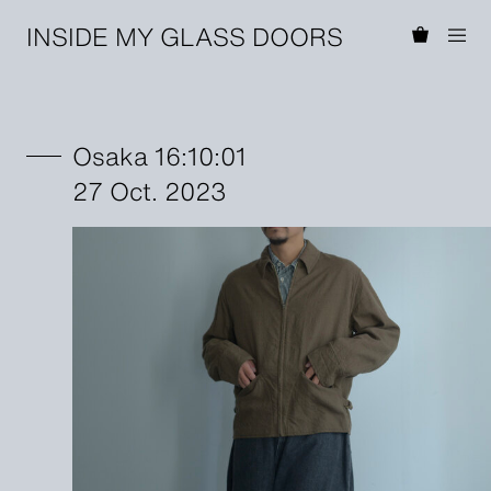
INSIDE MY GLASS DOORS
Osaka 16:10:01
27 Oct. 2023