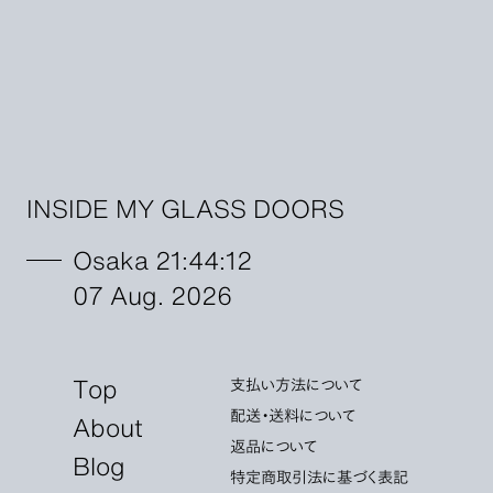
INSIDE MY GLASS DOORS
Osaka 21:44:13
07 Aug. 2026
Top
支払い方法について
配送・送料について
About
返品について
Blog
特定商取引法に基づく表記