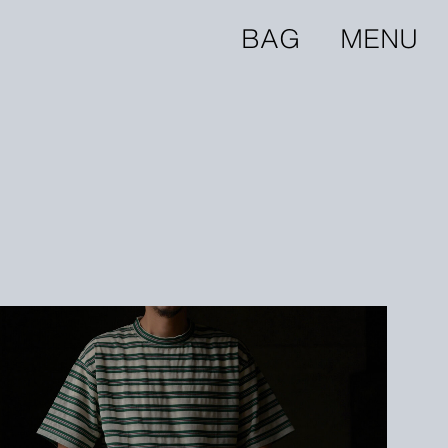
BAG
MENU