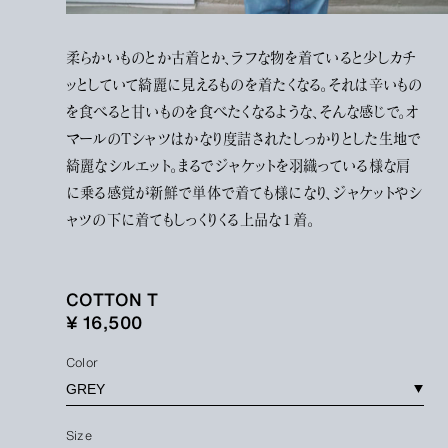
柔らかいものとか古着とか、ラフな物を着ていると少しカチ
ッとしていて綺麗に見えるものを着たくなる。それは辛いもの
を食べると甘いものを食べたくなるような、そんな感じで。オ
マールのTシャツはかなり度詰されたしっかりとした生地で
綺麗なシルエット。まるでジャケットを羽織っている様な肩
に乗る感覚が新鮮で単体で着ても様になり、ジャケットやシ
ャツの下に着てもしっくりくる上品な１着。
COTTON T
¥ 16,500
Color
Size