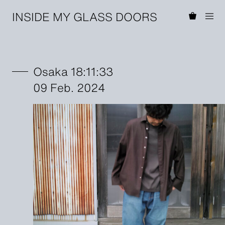
INSIDE MY GLASS DOORS
Osaka 18:11:33
09 Feb. 2024