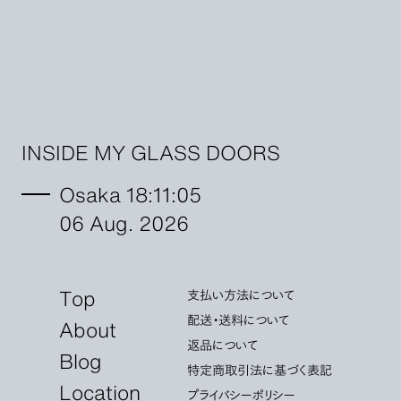
INSIDE MY GLASS DOORS
Osaka 18:11:07
06 Aug. 2026
Top
支払い方法について
配送・送料について
About
返品について
Blog
特定商取引法に基づく表記
Location
プライバシーポリシー