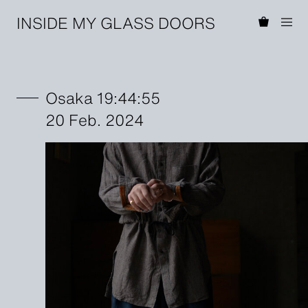
INSIDE MY GLASS DOORS
Osaka 19:44:55
20 Feb. 2024