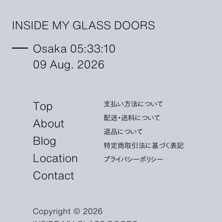
INSIDE MY GLASS DOORS
Osaka 05:33:11
09 Aug. 2026
Top
支払い方法について
配送・送料について
About
返品について
Blog
特定商取引法に基づく表記
Location
プライバシーポリシー
Contact
Copyright © 2026