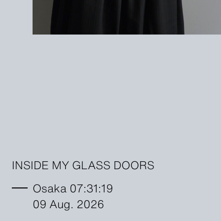
INSIDE MY GLASS DOORS
Osaka 07:31:20
09 Aug. 2026