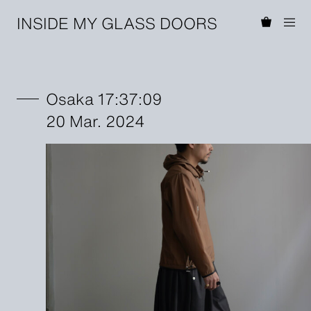
INSIDE MY GLASS DOORS
Osaka 17:37:09
20 Mar. 2024