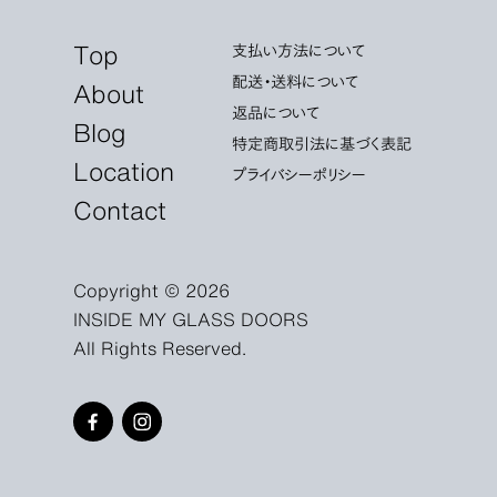
Top
支払い方法について
配送・送料について
About
返品について
Blog
特定商取引法に基づく表記
Location
プライバシーポリシー
Contact
Copyright © 2026
INSIDE MY GLASS DOORS
All Rights Reserved.