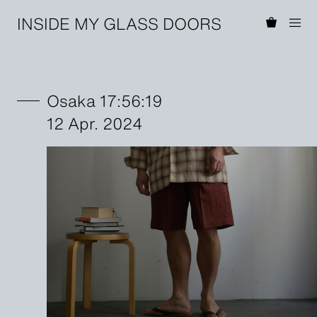
INSIDE MY GLASS DOORS
Osaka 17:56:19
12 Apr. 2024