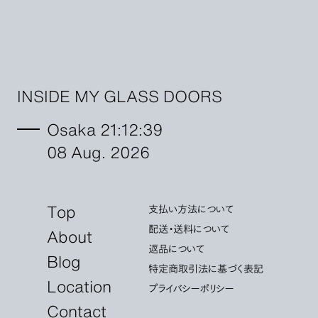
INSIDE MY GLASS DOORS
Osaka 21:12:40
08 Aug. 2026
Top
支払い方法について
配送・送料について
About
返品について
Blog
特定商取引法に基づく表記
Location
プライバシーポリシー
Contact