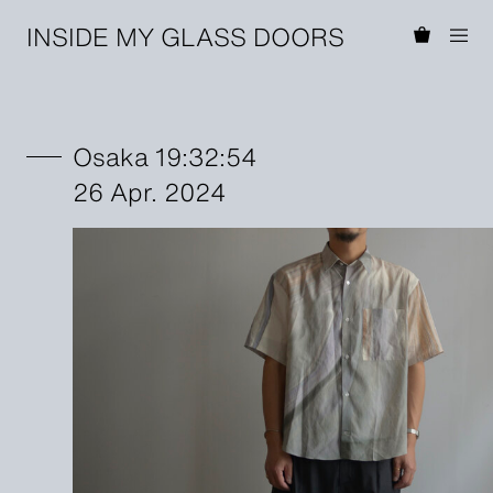
INSIDE MY GLASS DOORS
Osaka 19:32:54
26 Apr. 2024