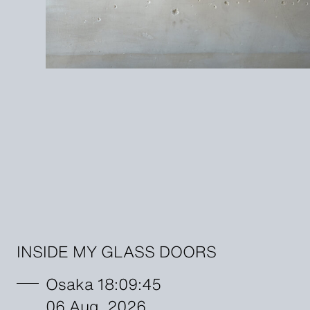
INSIDE MY GLASS DOORS
Osaka 18:09:47
06 Aug. 2026