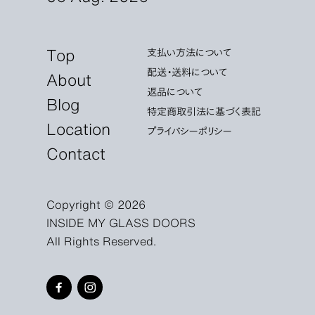
Top
支払い方法について
配送・送料について
About
返品について
Blog
特定商取引法に基づく表記
Location
プライバシーポリシー
Contact
Copyright © 2026
INSIDE MY GLASS DOORS
All Rights Reserved.