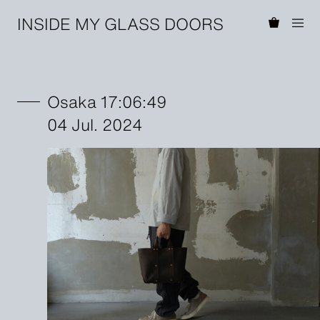
INSIDE MY GLASS DOORS
Osaka 17:06:49
04 Jul. 2024