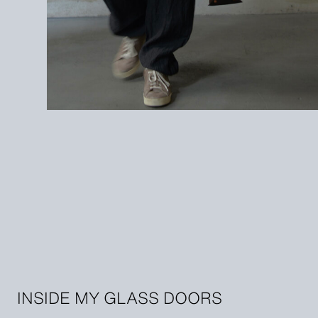
INSIDE MY GLASS DOORS