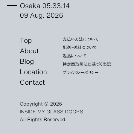
Osaka 05:33:15
09 Aug. 2026
Top
支払い方法について
配送・送料について
About
返品について
Blog
特定商取引法に基づく表記
Location
プライバシーポリシー
Contact
Copyright © 2026
INSIDE MY GLASS DOORS
All Rights Reserved.