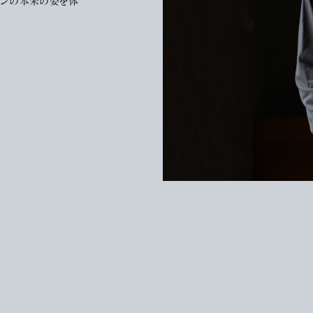
トンの本来の姿を体