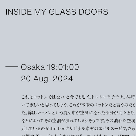
INSIDE MY GLASS DOORS
Osaka 19:01:00
20 Aug. 2024
これはコットンではない、と今でも思う。トロトロモチモチ。24
いて欲しいと思ってしまう。これが本来のコットンだと言うのだ
た。綿はルーメンという真ん中が空洞になった部分が元々あり
などによってその空洞が潰れてしまうそうです。その潰れた空
元しているのがthe besオリジナル素材のエイルスーピマ。さ