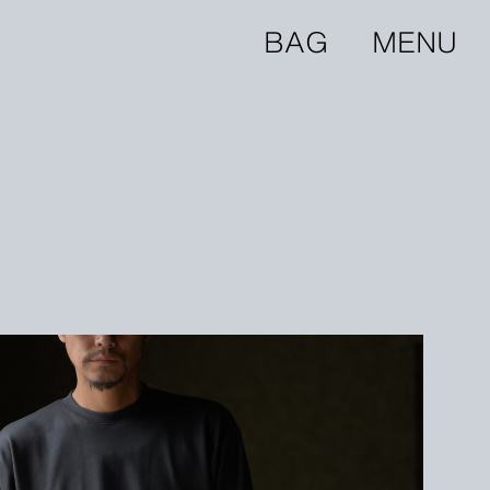
BAG
MENU