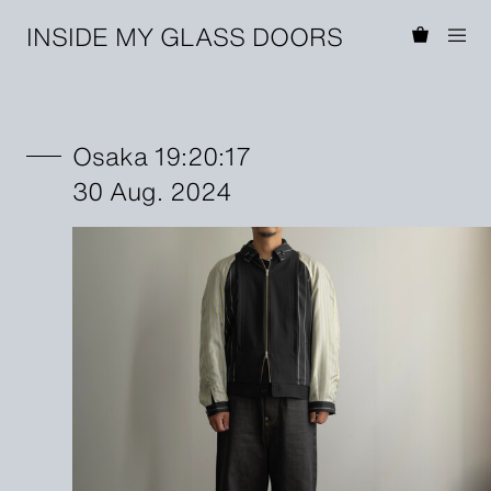
INSIDE MY GLASS DOORS
Osaka 19:20:17
30 Aug. 2024