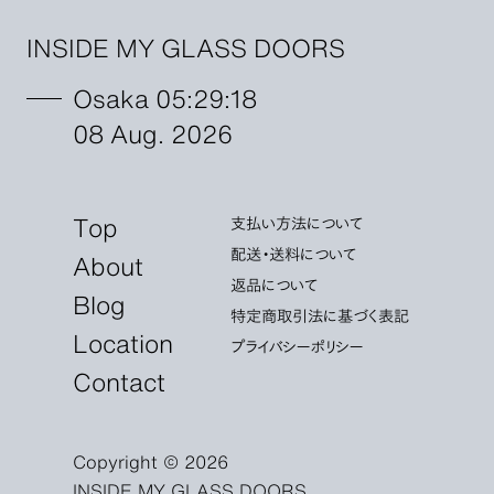
INSIDE MY GLASS DOORS
Osaka 05:29:20
08 Aug. 2026
Top
支払い方法について
配送・送料について
About
返品について
Blog
特定商取引法に基づく表記
Location
プライバシーポリシー
Contact
Copyright © 2026
INSIDE MY GLASS DOORS