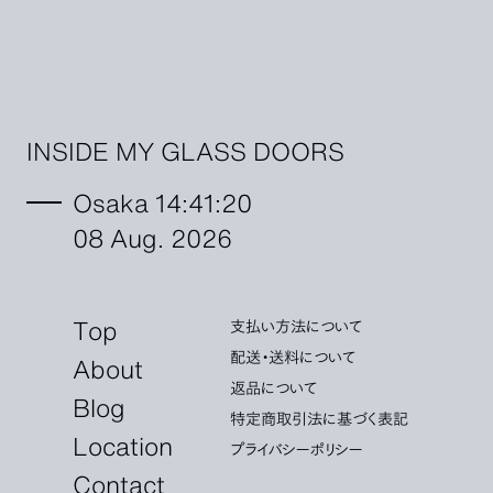
INSIDE MY GLASS DOORS
Osaka 14:41:22
08 Aug. 2026
Top
支払い方法について
配送・送料について
About
返品について
Blog
特定商取引法に基づく表記
Location
プライバシーポリシー
Contact