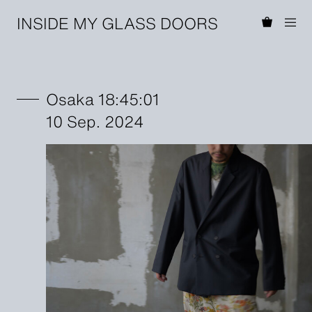
INSIDE MY GLASS DOORS
Osaka 18:45:01
10 Sep. 2024