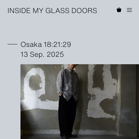
INSIDE MY GLASS DOORS
Osaka 18:21:29
13 Sep. 2025