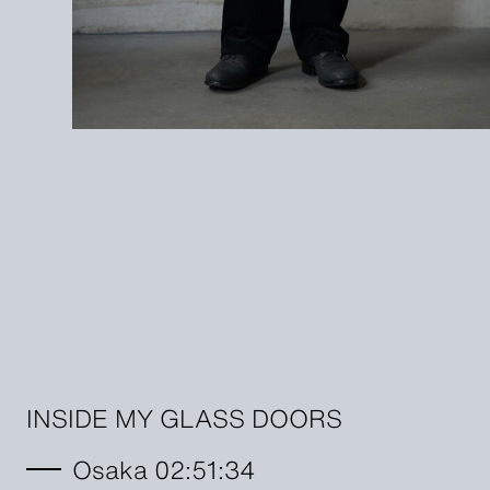
INSIDE MY GLASS DOORS
Osaka 02:51:35