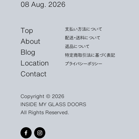
08 Aug. 2026
Top
支払い方法について
配送・送料について
About
返品について
Blog
特定商取引法に基づく表記
Location
プライバシーポリシー
Contact
Copyright © 2026
INSIDE MY GLASS DOORS
All Rights Reserved.