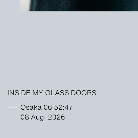
INSIDE MY GLASS DOORS
Osaka 06:52:48
08 Aug. 2026