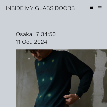
INSIDE MY GLASS DOORS
Osaka 17:34:50
11 Oct. 2024