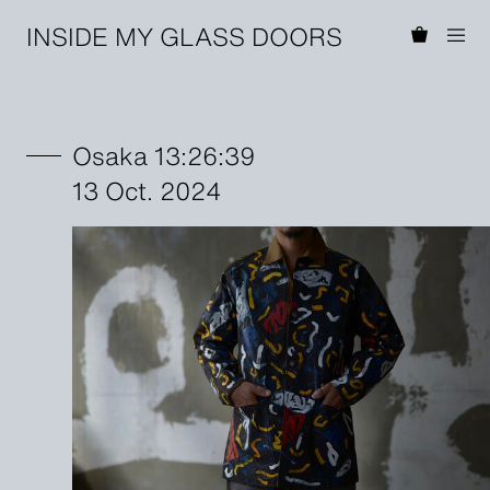
INSIDE MY GLASS DOORS
Osaka 13:26:39
13 Oct. 2024