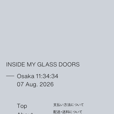
INSIDE MY GLASS DOORS
Osaka 11:34:36
07 Aug. 2026
Top
支払い方法について
配送・送料について