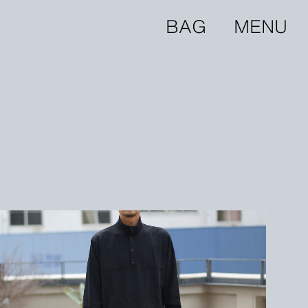
BAG
MENU