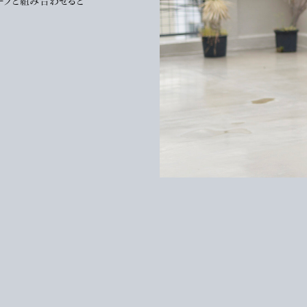
ーフと組み合わせると