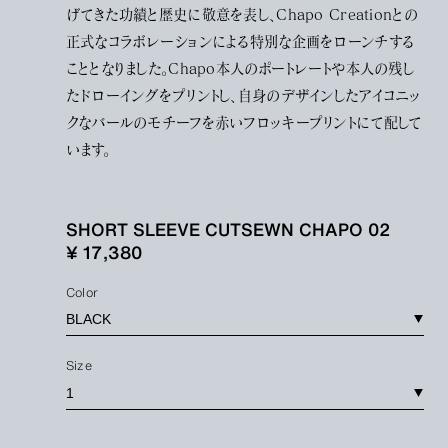
げてきた功績と歴史に敬意を表し、Chapo Creationとの
正式なコラボレーションによる特別な企画をローンチする
こととなりました。Chapo本人のポートレートや本人の残し
たドローイングをプリントし、自身のデザインしたアイコニッ
クなバールのモチーフを赤いフロッキープリントにて配して
います。
SHORT SLEEVE CUTSEWN CHAPO 02
¥ 17,380
Color
Size