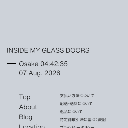
INSIDE MY GLASS DOORS
Osaka 04:42:36
07 Aug. 2026
Top
支払い方法について
配送・送料について
About
返品について
Blog
特定商取引法に基づく表記
Location
プライバシーポリシー