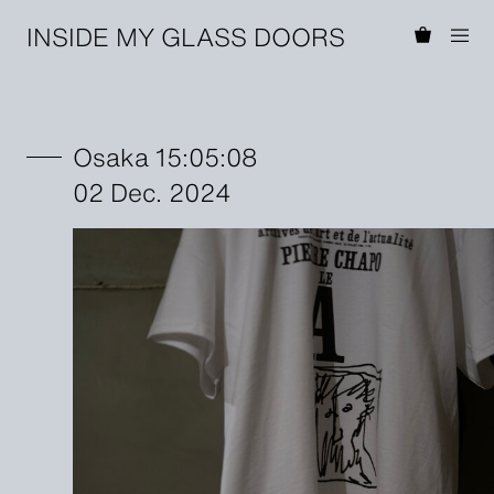
INSIDE MY GLASS DOORS
Osaka 15:05:08
02 Dec. 2024