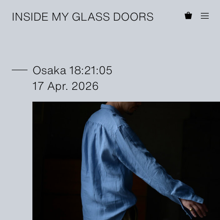
INSIDE MY GLASS DOORS
Osaka 18:21:05
17 Apr. 2026