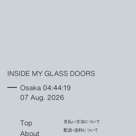
INSIDE MY GLASS DOORS
Osaka 04:44:21
07 Aug. 2026
Top
支払い方法について
配送・送料について
About