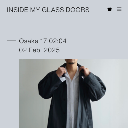
INSIDE MY GLASS DOORS
Osaka 17:02:04
02 Feb. 2025