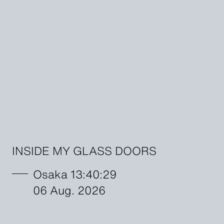
INSIDE MY GLASS DOORS
Osaka 13:40:30
06 Aug. 2026