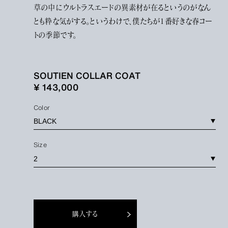
草の中にウルトラスエードの異素材が在るというのがなん
とも粋な気がする。というわけで、僕たちが1番好きな春コー
トの季節です。
SOUTIEN COLLAR COAT
¥ 143,000
Color
Size
購入する