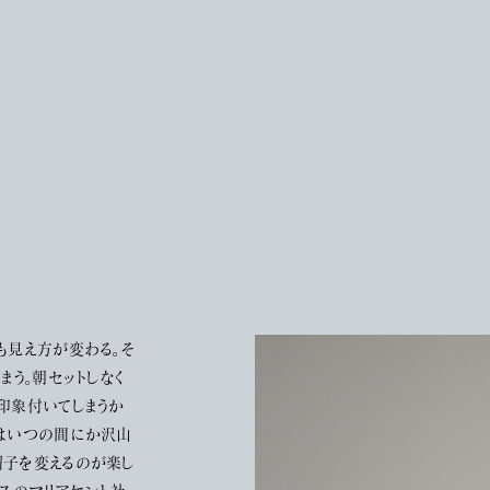
も見え方が変わる。そ
まう。朝セットしなく
印象付いてしまうか
にはいつの間にか沢山
帽子を変えるのが楽し