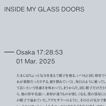
INSIDE MY GLASS DOORS
Osaka 17:28:53
01 Mar. 2025
たまにはちょっと気分を変えて帽子を被る。いつもと同じ格好で
れが新鮮だったりする。被り慣れていくと、毎日のように被ってし
て良いという快適さを味わってしまうからだ。同じ帽子だけだと
ら、他の形や色違い、素材が違うものが欲しくなる。僕の部屋
の帽子で溢れていた。アクセサリーのように、その日の気分で