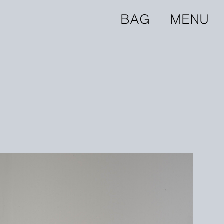
BAG
MENU