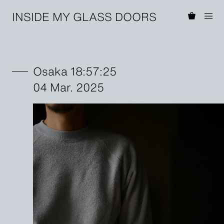
INSIDE MY GLASS DOORS
Osaka 18:57:25
04 Mar. 2025