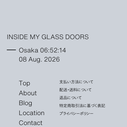
INSIDE MY GLASS DOORS
Osaka 06:52:14
08 Aug. 2026
Top
支払い方法について
配送・送料について
About
返品について
Blog
特定商取引法に基づく表記
Location
プライバシーポリシー
Contact