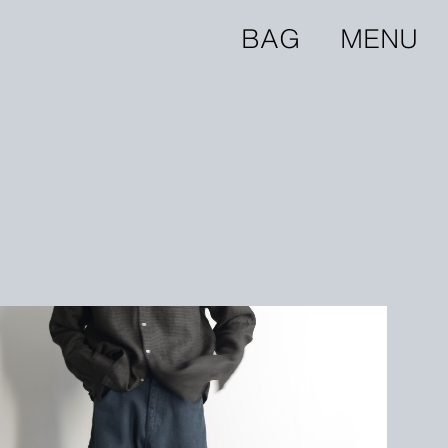
BAG
MENU