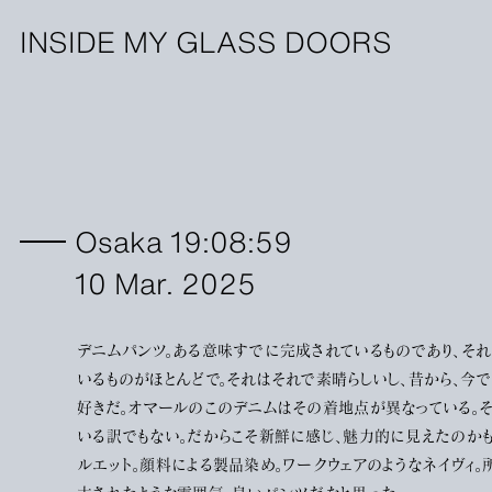
INSIDE MY GLASS DOORS
Osaka 19:08:59
10 Mar. 2025
デニムパンツ。ある意味すでに完成されているものであり、それ
いるものがほとんどで。それはそれで素晴らしいし、昔から、今
好きだ。オマールのこのデニムはその着地点が異なっている。そ
いる訳でもない。だからこそ新鮮に感じ、魅力的に見えたのか
ルエット。顔料による製品染め。ワークウェアのようなネイヴィ。