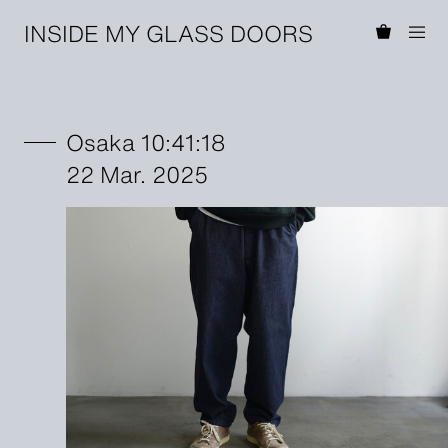
INSIDE MY GLASS DOORS
Osaka 10:41:18
22 Mar. 2025