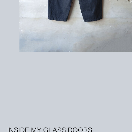
INSIDE MY GLASS DOORS