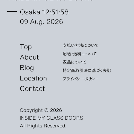
Osaka 12:51:59
09 Aug. 2026
Top
支払い方法について
配送・送料について
About
返品について
Blog
特定商取引法に基づく表記
Location
プライバシーポリシー
Contact
Copyright © 2026
INSIDE MY GLASS DOORS
All Rights Reserved.