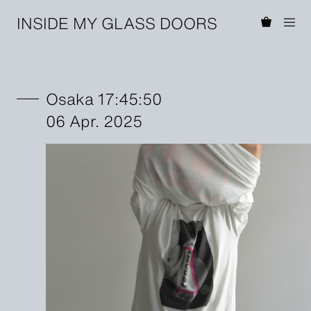
INSIDE MY GLASS DOORS
Osaka 17:45:50
06 Apr. 2025