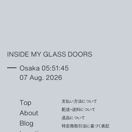
INSIDE MY GLASS DOORS
Osaka 05:51:46
07 Aug. 2026
Top
支払い方法について
配送・送料について
About
返品について
Blog
特定商取引法に基づく表記