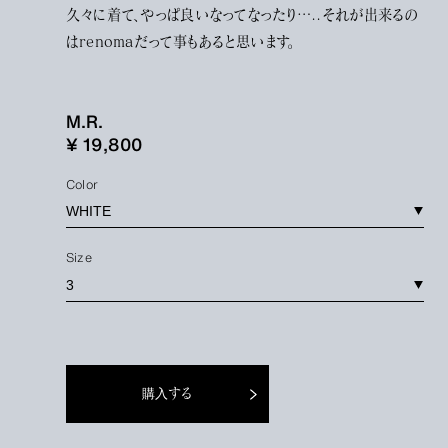
久々に着て、やっぱ良いなってなったり…..それが出来るの
はrenomaだって事もあると思います。
M.R.
¥ 19,800
Color
Size
購入する