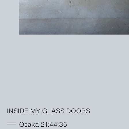
INSIDE MY GLASS DOORS
Osaka 21:44:36