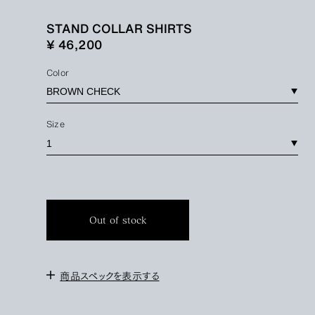
STAND COLLAR SHIRTS
¥ 46,200
Color
Size
Out of stock
商品スペックを表示する
＜サイズ＞