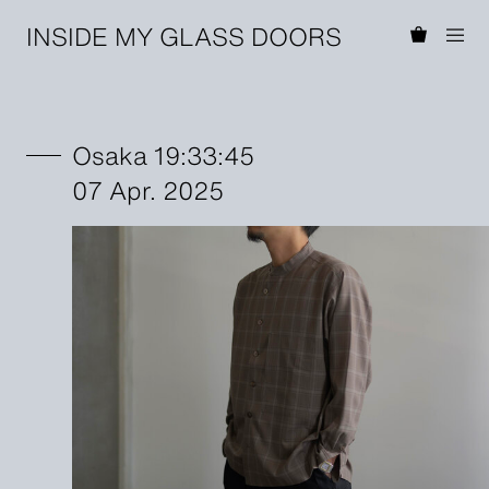
INSIDE MY GLASS DOORS
Osaka 19:33:45
07 Apr. 2025