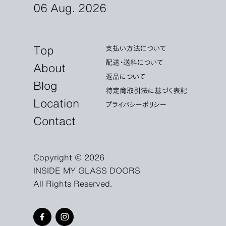
06 Aug. 2026
Top
支払い方法について
配送・送料について
About
返品について
Blog
特定商取引法に基づく表記
Location
プライバシーポリシー
Contact
Copyright © 2026
INSIDE MY GLASS DOORS
All Rights Reserved.