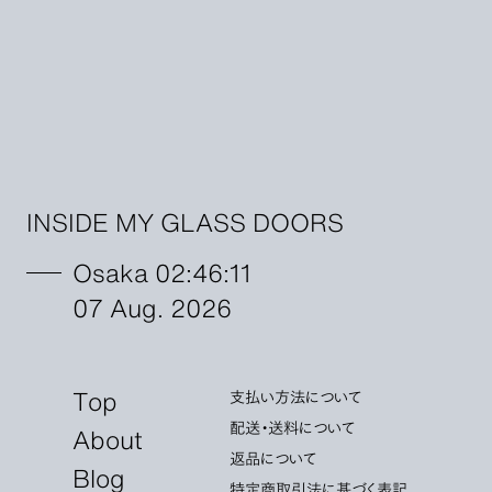
INSIDE MY GLASS DOORS
Osaka 02:46:13
07 Aug. 2026
Top
支払い方法について
配送・送料について
About
返品について
Blog
特定商取引法に基づく表記