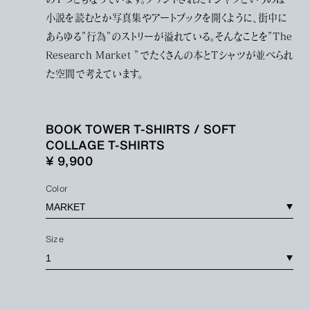
小説を読むとか写真集やアートブックを開くように、街中に
あらゆる”行為”のストリーが溢れている。そんなことを”The
Research Market ”でたくさんの本とTシャツが並べられ
た空間で考えています。
BOOK TOWER T-SHIRTS / SOFT
COLLAGE T-SHIRTS
¥ 9,900
Color
Size