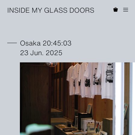
INSIDE MY GLASS DOORS
Osaka 20:45:03
23 Jun. 2025