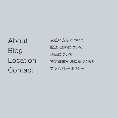
About
支払い方法について
配送・送料について
Blog
返品について
Location
特定商取引法に基づく表記
Contact
プライバシーポリシー