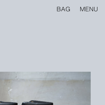
BAG
MENU