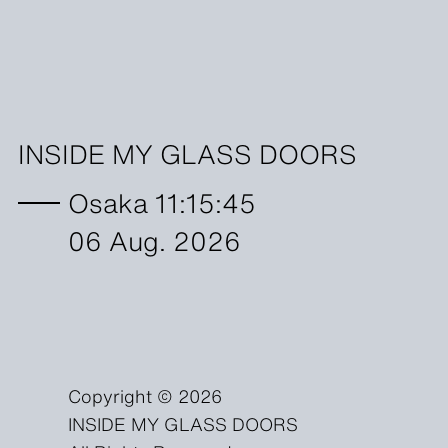
INSIDE MY GLASS DOORS
Osaka 11:15:48
06 Aug. 2026
Copyright © 2026
INSIDE MY GLASS DOORS