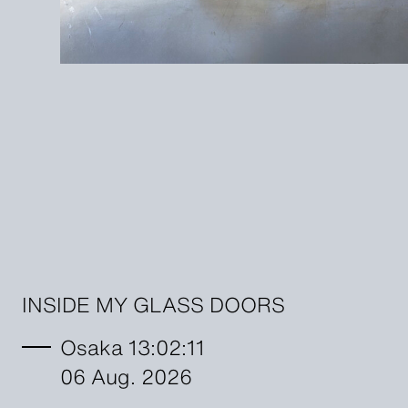
INSIDE MY GLASS DOORS
Osaka 13:02:12
06 Aug. 2026