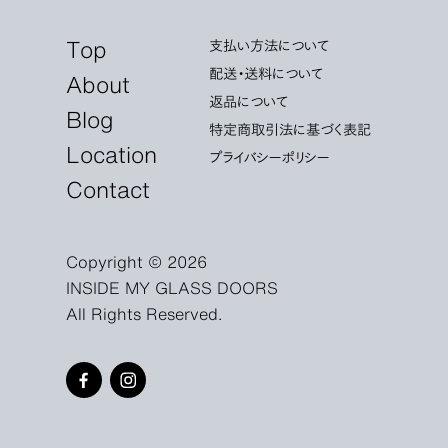
Top
支払い方法について
配送・送料について
About
返品について
Blog
特定商取引法に基づく表記
Location
プライバシーポリシー
Contact
Copyright © 2026
INSIDE MY GLASS DOORS
All Rights Reserved.