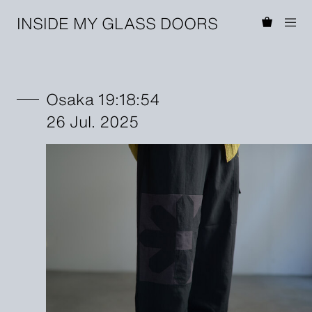
INSIDE MY GLASS DOORS
Osaka 19:18:54
26 Jul. 2025