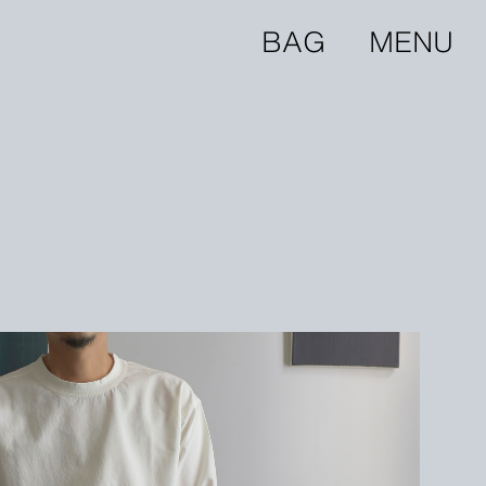
BAG
MENU