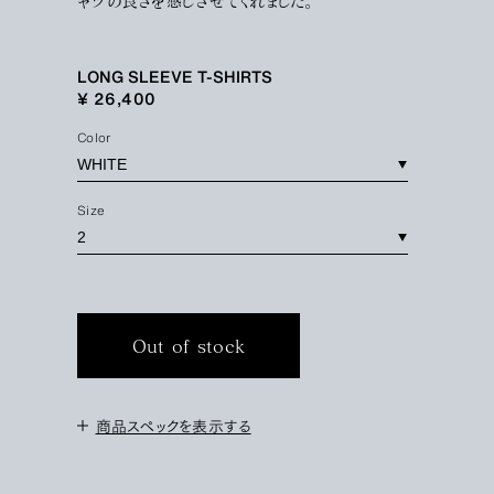
ャツの良さを感じさせてくれました。
LONG SLEEVE T-SHIRTS
¥ 26,400
Color
Size
Out of stock
商品スペックを表示する
＜サイズ＞