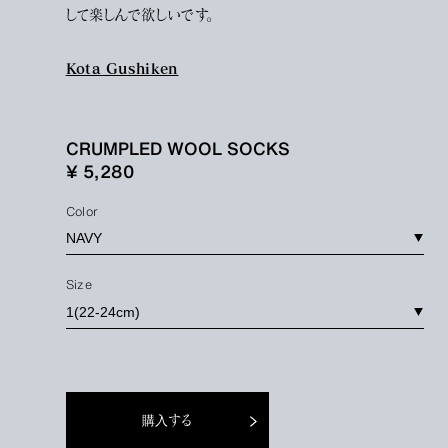
して楽しんで欲しいです。
Kota Gushiken
CRUMPLED WOOL SOCKS
¥ 5,280
Color
Size
購入する