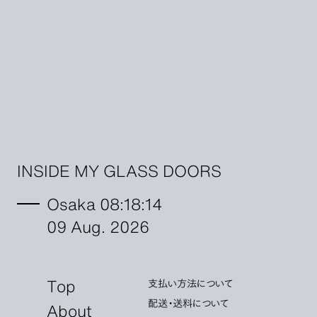
INSIDE MY GLASS DOORS
Osaka 08:18:16
09 Aug. 2026
Top
支払い方法について
配送・送料について
About