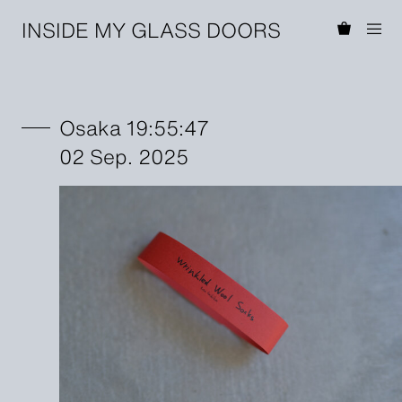
INSIDE MY GLASS DOORS
Osaka 19:55:47
02 Sep. 2025