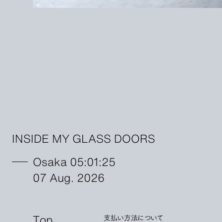
INSIDE MY GLASS DOORS
Osaka 05:01:27
07 Aug. 2026
Top
支払い方法について