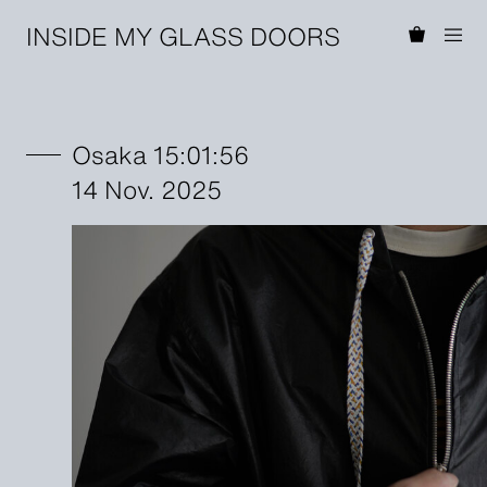
INSIDE MY GLASS DOORS
Osaka 15:01:56
14 Nov. 2025