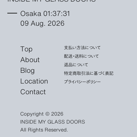
Osaka 01:37:31
09 Aug. 2026
Top
支払い方法について
配送・送料について
About
返品について
Blog
特定商取引法に基づく表記
Location
プライバシーポリシー
Contact
Copyright © 2026
INSIDE MY GLASS DOORS
All Rights Reserved.