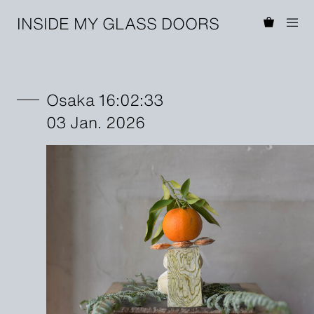
INSIDE MY GLASS DOORS
Osaka 16:02:33
03 Jan. 2026